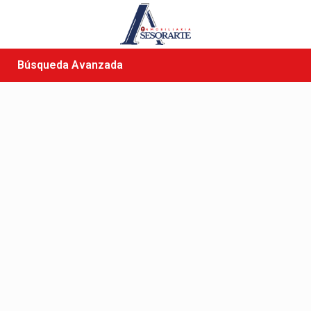
Búsqueda Avanzada