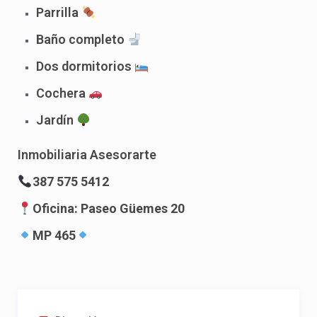
Parrilla
Baño completo
Dos dormitorios
Cochera
Jardín
Inmobiliaria Asesorarte
387 575 5412
Oficina: Paseo Güemes 20
MP 465