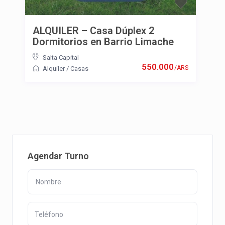
ALQUILER – Casa Dúplex 2
Dormitorios en Barrio Limache
Salta Capital
550.000
/ARS
Alquiler
/
Casas
Agendar Turno