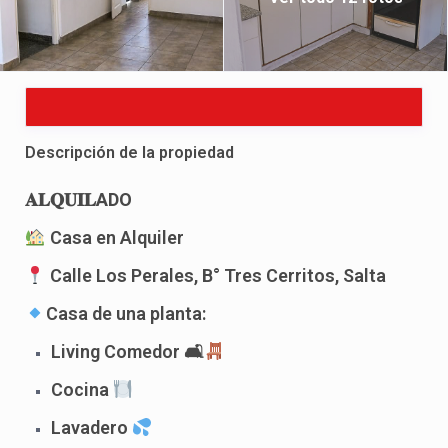
Descripción de la propiedad
𝐀𝐋𝐐𝐔𝐈𝐋ADO
Casa en Alquiler
Calle Los Perales, B° Tres Cerritos, Salta
Casa de una planta:
Living Comedor 🛋
Cocina
Lavadero