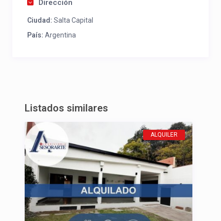
Dirección
Ciudad:
Salta Capital
País:
Argentina
Listados similares
ALQUILER