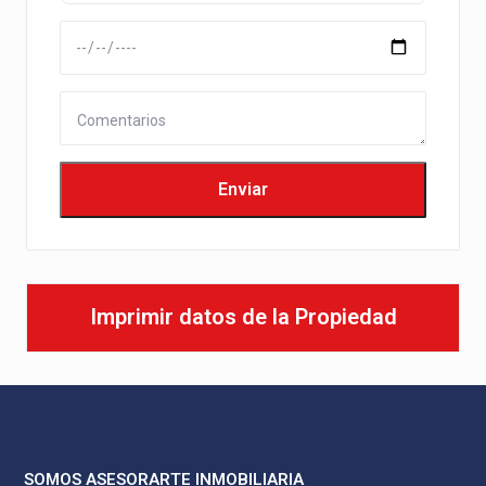
Imprimir datos de la Propiedad
SOMOS ASESORARTE INMOBILIARIA