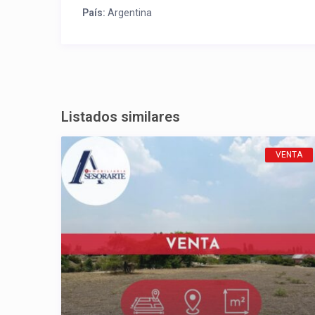
País:
Argentina
Listados similares
VENTA