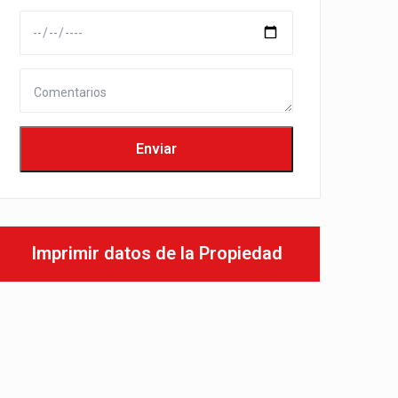
Imprimir datos de la Propiedad