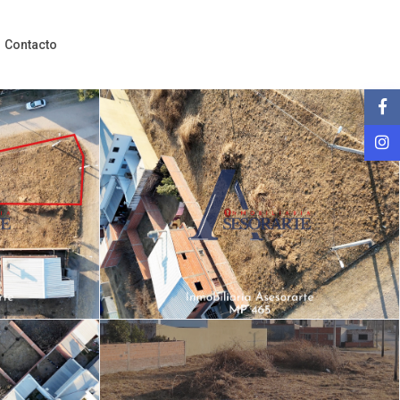
Contacto