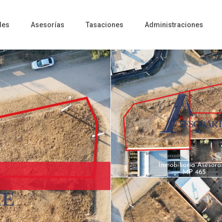
des
Asesorías
Tasaciones
Administraciones