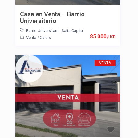
Casa en Venta – Barrio
Universitario
Barrio Universitario
,
Salta Capital
85.000
/USD
Venta
/
Casas
VENTA