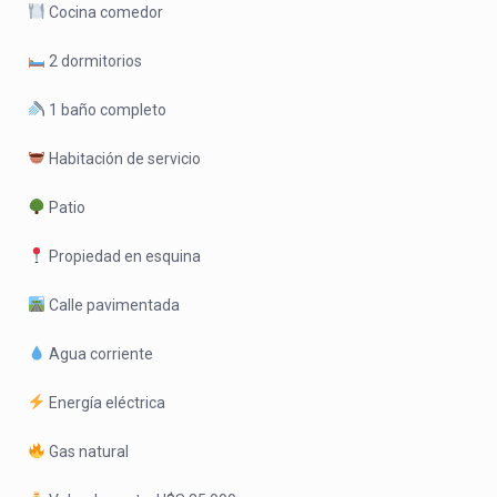
Cocina comedor
2 dormitorios
1 baño completo
Habitación de servicio
Patio
Propiedad en esquina
Calle pavimentada
Agua corriente
Energía eléctrica
Gas natural