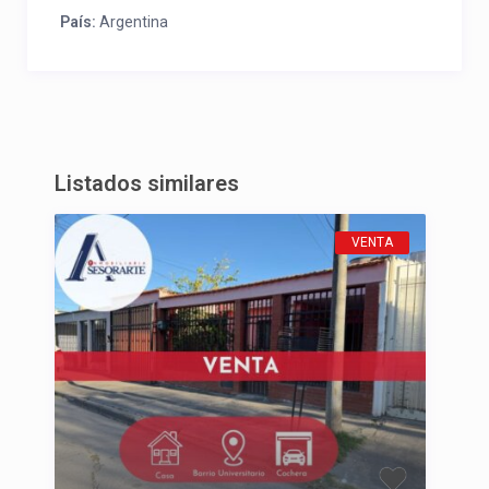
País:
Argentina
Listados similares
VENTA