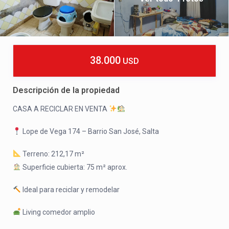
38.000
USD
Descripción de la propiedad
CASA A RECICLAR EN VENTA
Lope de Vega 174 – Barrio San José, Salta
Terreno: 212,17 m²
Superficie cubierta: 75 m² aprox.
Ideal para reciclar y remodelar
Living comedor amplio