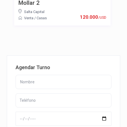
Mollar 2
Salta Capital
120.000
/USD
Venta
/
Casas
Agendar Turno