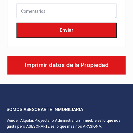
Imprimir datos de la Propiedad
SOMOS ASESORARTE INMOBILIARIA
Vender, Alquilar, Proyectar o Administrar un inmueble es lo que nos
gusta pero ASESORARTE es lo que más nos APASIONA.