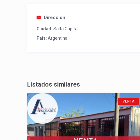
Dirección
Ciudad:
Salta Capital
País:
Argentina
Listados similares
VENTA