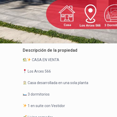
Descripción de la propiedad
CASA EN VENTA
Los Arces 566
Casa desarrollada en una sola planta
3 dormitorios
1 en suite con Vestidor