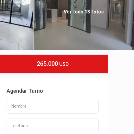
Ver todo 13 fotos
265.000
USD
Agendar Turno