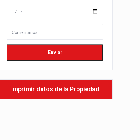
Imprimir datos de la Propiedad