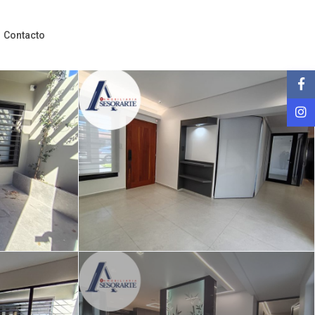
Contacto