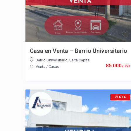
Casa en Venta – Barrio Universitario
Barrio Universitario
,
Salta Capital
85.000
/USD
Venta
/
Casas
VENTA