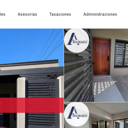
des
Asesorías
Tasaciones
Administraciones