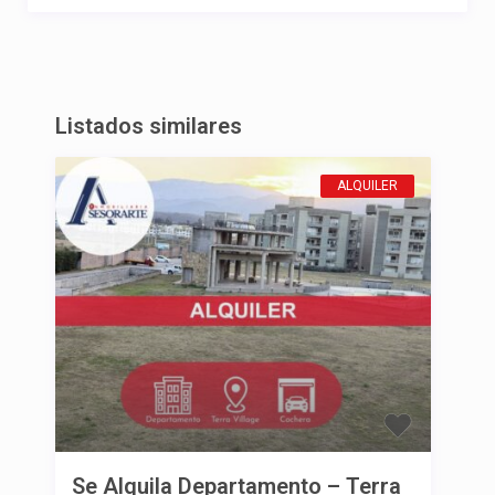
Listados similares
ALQUILER
Se Alquila Departamento – Terra