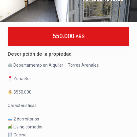
550.000
ARS
Descripción de la propiedad
Departamento en Alquiler – Torres Arenales
Zona Sur
$550.000
Características:
2 dormitorios
Living comedor
Cocina