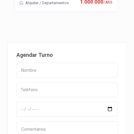
1.000.000
/ARS
Alquiler
/
Departamentos
Agendar Turno