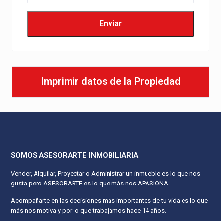
Imprimir datos de la Propiedad
SOMOS ASESORARTE INMOBILIARIA
Vender, Alquilar, Proyectar o Administrar un inmueble es lo que nos
gusta pero ASESORARTE es lo que más nos APASIONA.
Acompañarte en las decisiones más importantes de tu vida es lo que
más nos motiva y por lo que trabajamos hace 14 años.