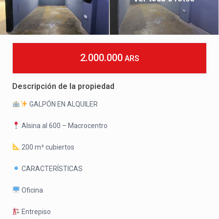
2.000.000
ARS
Descripción de la propiedad
GALPÓN EN ALQUILER
Alsina al 600 – Macrocentro
200 m² cubiertos
CARACTERÍSTICAS
Oficina
Entrepiso