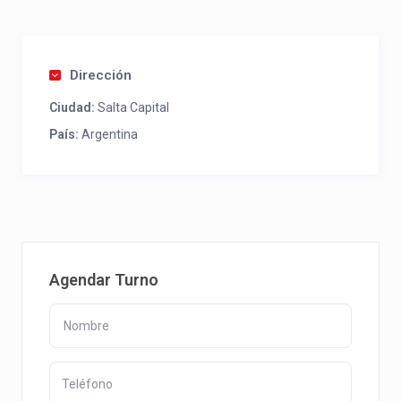
Dirección
Ciudad:
Salta Capital
País:
Argentina
Agendar Turno