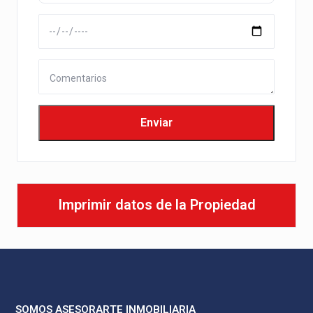
Imprimir datos de la Propiedad
SOMOS ASESORARTE INMOBILIARIA