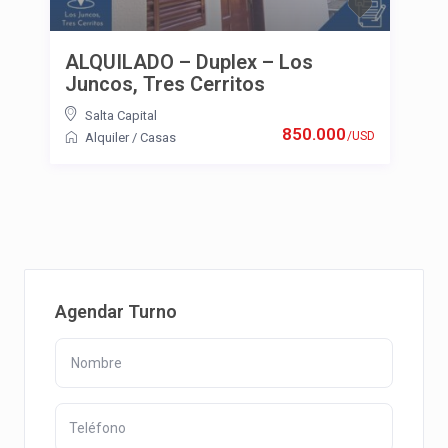
ALQUILADO – Duplex – Los
Juncos, Tres Cerritos
Salta Capital
850.000
/USD
Alquiler
/
Casas
Agendar Turno