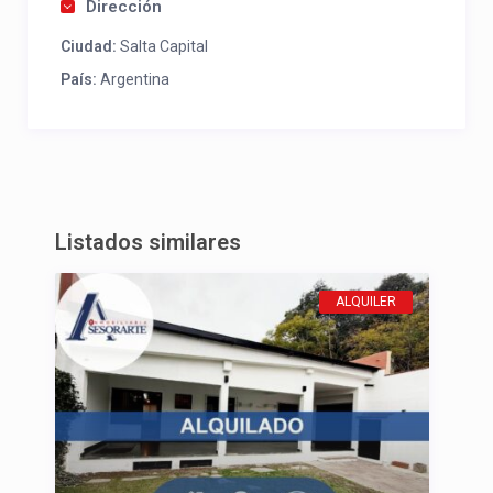
Dirección
Ciudad:
Salta Capital
País:
Argentina
Listados similares
ALQUILER