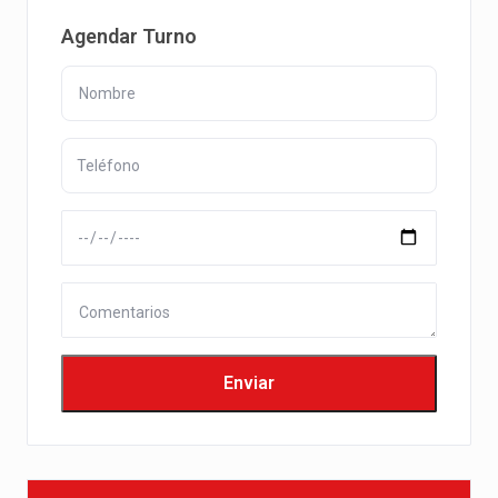
Agendar Turno