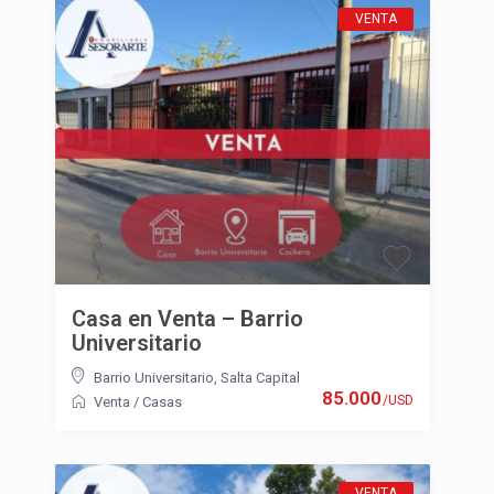
VENTA
Casa en Venta – Barrio
Universitario
Barrio Universitario
,
Salta Capital
85.000
/USD
Venta
/
Casas
VENTA