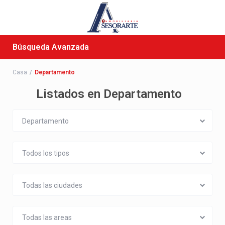
Búsqueda Avanzada
Casa
Departamento
Listados en Departamento
Departamento
Todos los tipos
Todas las ciudades
Todas las areas