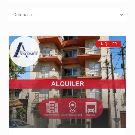
Ordenar por
ALQUILER