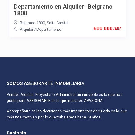
Departamento en Alquiler- Belgrano
1800
Belgrano 1800
,
Salta Capital
600.000
/ARS
Alquiler
/
Departamento
SOMOS ASESORARTE INMOBILIARIA
Vender, Alquilar, Proyectar o Administrar un inmueble es lo que nos
gusta pero ASESORARTE es lo que más nos APASIONA.
Acompañarte en las decisiones más importantes de tu vida es lo que
más nos motiva y por lo que trabajamos hace 14 años.
Contacto