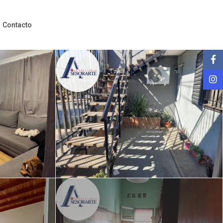
Contacto