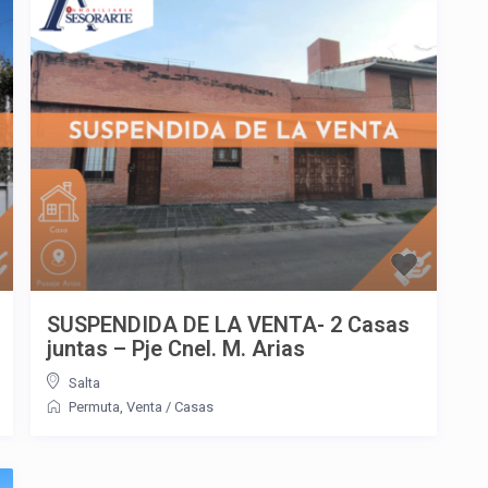
SUSPENDIDA DE LA VENTA- 2 Casas
juntas – Pje Cnel. M. Arias
Salta
Permuta
,
Venta
/
Casas