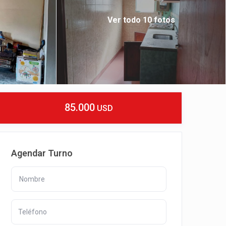
Ver todo 10 fotos
85.000
USD
Agendar Turno