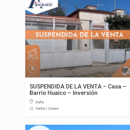
SUSPENDIDA DE LA VENTA – Casa –
Barrio Huaico – Inversión
Salta
Venta
/
Casas