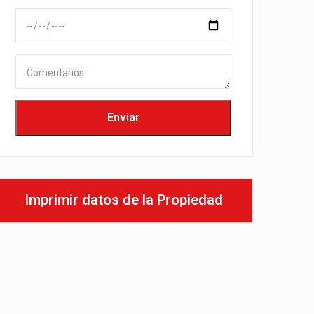
Imprimir datos de la Propiedad