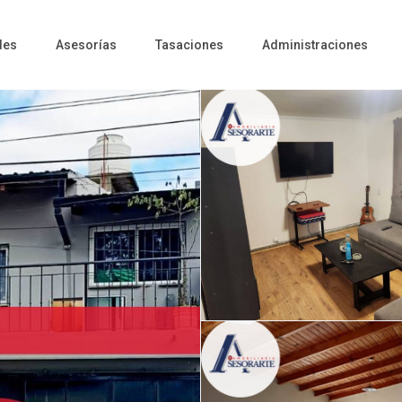
des
Asesorías
Tasaciones
Administraciones