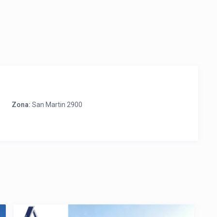
Zona:
San Martin 2900