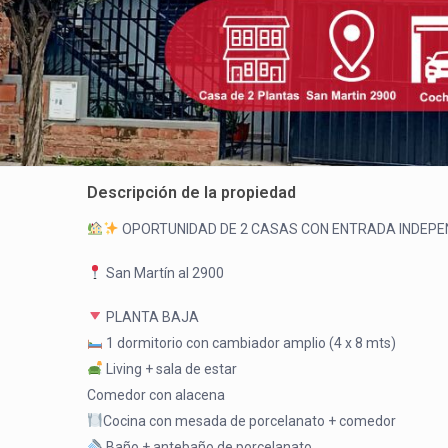
Descripción de la propiedad
OPORTUNIDAD DE 2 CASAS CON ENTRADA INDEPE
San Martín al 2900
PLANTA BAJA
1 dormitorio con cambiador amplio (4 x 8 mts)
Living + sala de estar
Comedor con alacena
Cocina con mesada de porcelanato + comedor
Baño + antebaño de porcelanato