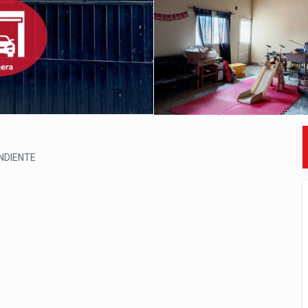
NDIENTE