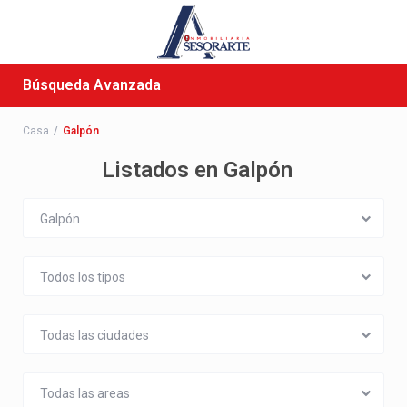
Búsqueda Avanzada
Casa
Galpón
Listados en Galpón
Galpón
Todos los tipos
Todas las ciudades
Todas las areas